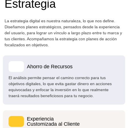
Estrategia
La estrategia digital es nuestra naturaleza, lo que nos define.
Diseñamos planes estratégicos, pensados desde la experiencia
del usuario, para lograr un vínculo a largo plazo entre tu marca y
tus clientes. Acompañamos la estrategia con planes de acción
focalizados en objetivos.
Ahorro de Recursos
El análisis permite pensar el camino correcto para tus
objetivos digitales, lo que evita gastar dinero en acciones
equivocadas y enfocar la inversión en lo que realmente
traerá resultados beneficiosos para tu negocio.
Experiencia
Customizada al Cliente