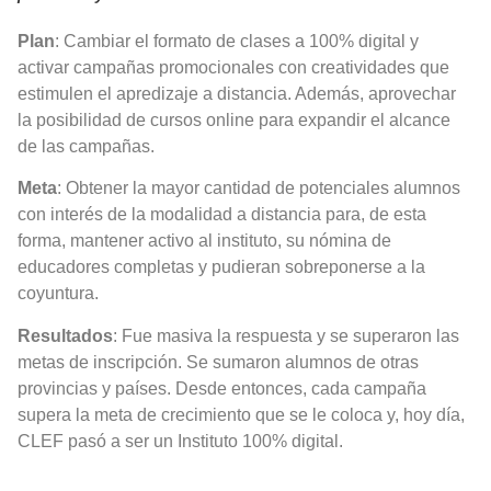
Plan
: Cambiar el formato de clases a 100% digital y
activar campañas promocionales con creatividades que
estimulen el apredizaje a distancia. Además, aprovechar
la posibilidad de cursos online para expandir el alcance
de las campañas.
Meta
: Obtener la mayor cantidad de potenciales alumnos
con interés de la modalidad a distancia para, de esta
forma, mantener activo al instituto, su nómina de
educadores completas y pudieran sobreponerse a la
coyuntura.
Resultados
: Fue masiva la respuesta y se superaron las
metas de inscripción. Se sumaron alumnos de otras
provincias y países. Desde entonces, cada campaña
supera la meta de crecimiento que se le coloca y, hoy día,
CLEF pasó a ser un Instituto 100% digital.