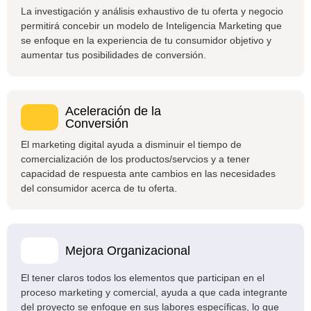
La investigación y análisis exhaustivo de tu oferta y negocio
permitirá concebir un modelo de Inteligencia Marketing que
se enfoque en la experiencia de tu consumidor objetivo y
aumentar tus posibilidades de conversión.
Aceleración de la
Conversión
El marketing digital ayuda a disminuir el tiempo de
comercialización de los productos/servcios y a tener
capacidad de respuesta ante cambios en las necesidades
del consumidor acerca de tu oferta.
Mejora Organizacional
El tener claros todos los elementos que participan en el
proceso marketing y comercial, ayuda a que cada integrante
del proyecto se enfoque en sus labores específicas, lo que