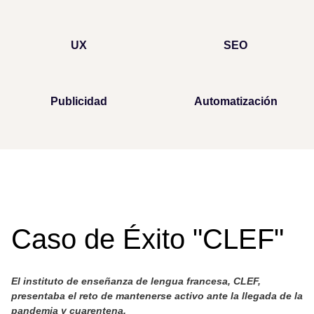
UX
SEO
Publicidad
Automatización
Caso de Éxito "CLEF"
El instituto de enseñanza de lengua francesa, CLEF,
presentaba el reto de mantenerse activo ante la llegada de la
pandemia y cuarentena.