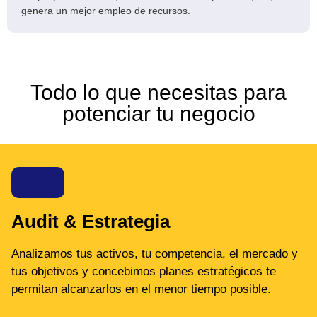
genera un mejor empleo de recursos.
Todo lo que necesitas para
potenciar tu negocio
Audit & Estrategia
Analizamos tus activos, tu competencia, el mercado y
tus objetivos y concebimos planes estratégicos te
permitan alcanzarlos en el menor tiempo posible.