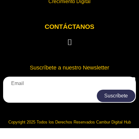
Crecimiento Digital
CONTÁCTANOS
Suscríbete a nuestro Newsletter
Suscríbete
Copyright 2025 Todos los Derechos Reservados Cambur Digital Hub