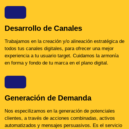
Desarrollo de Canales
Trabajamos en la creación y/o alineación estratégica de
todos tus canales digitales, para ofrecer una mejor
experiencia a tu usuario target. Cuidamos la armonía
en forma y fondo de tu marca en el plano digital.
Generación de Demanda
Nos especilizamos en la generación de potenciales
clientes, a través de acciones combinadas, activos
automatizados y mensajes persuasivos. Es el servicio