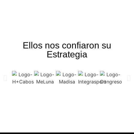
Ellos nos confiaron su
Estrategia