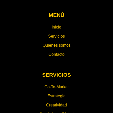
MENÚ
Inicio
Servicios
Quienes somos
Contacto
SERVICIOS
Go-To-Market
Estrategia
Creatividad