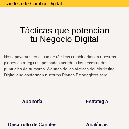
bandera de Cambur Digital.
Tácticas que potencian
tu Negocio Digital
Nos apoyamos en el uso de tácticas combinadas en nuestros
planes estratégicos, pensadas acorde a las necesidades
puntuales de tu marca. Algunas de las tácticas del Marketing
Digital que conforman nuestros Planes Estratégicos son:
Auditoría
Estrategia
Desarrollo de Canales
Analíticas